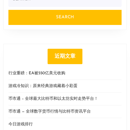
for:
近期文章
行业重磅：EA被550亿美元收购
游戏冷知识：原来经典游戏藏着小彩蛋
币市通 – 全球最大比特币和以太坊实时走势平台！
币市通 — 全球数字货币行情与比特币资讯平台
今日游戏排行