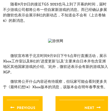
随着9月21日的接近TGS 2023也马上到了开幕的时间，届时
不少游戏公司都将公布一些自家新游戏的消息。而已经确认参展
的微软也表示会展示B社的新动态，不知道会不会有《上古卷轴
6》的新消息。
微软宣布将于北京时间9月21日下午5点举行直播活动，展示
Xbox工作室以及B社的“进度更新”以及“主要来自日本并包含亚洲
地区其他国家游戏的介绍。”此外，微软还表示会有新的游戏加入
XGP。
微软将公开什么内容还有待观察，但玩家可能会看到更多关
于《最终幻想14》Xbox版本的消息，该版本会在明年春季发售。
文
章
PREVIOUS
NEXT