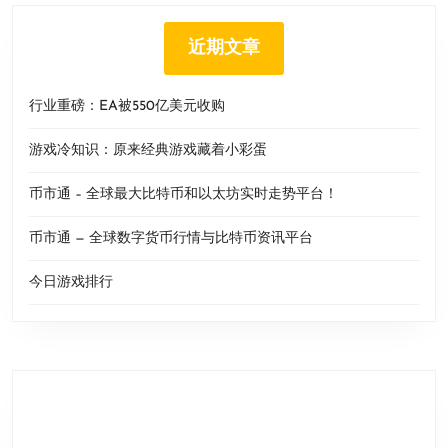
近期文章
行业重磅：EA被550亿美元收购
游戏冷知识：原来经典游戏藏着小彩蛋
币市通 – 全球最大比特币和以太坊实时走势平台！
币市通 — 全球数字货币行情与比特币资讯平台
今日游戏排行