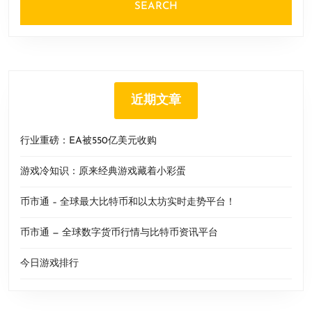
近期文章
行业重磅：EA被550亿美元收购
游戏冷知识：原来经典游戏藏着小彩蛋
币市通 – 全球最大比特币和以太坊实时走势平台！
币市通 — 全球数字货币行情与比特币资讯平台
今日游戏排行