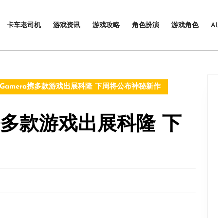
卡车老司机
游戏资讯
游戏攻略
角色扮演
游戏角色
A
：Gamera携多款游戏出展科隆 下周将公布神秘新作
a携多款游戏出展科隆 下