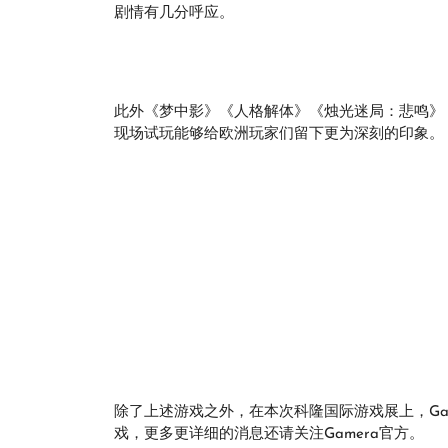
剧情有几分呼应。
此外《梦中影》《人格解体》《烛光迷局：悲鸣》
现场试玩能够给欧洲玩家们留下更为深刻的印象。
除了上述游戏之外，在本次科隆国际游戏展上，Gam
戏，更多更详细的消息还请关注Gamera官方。