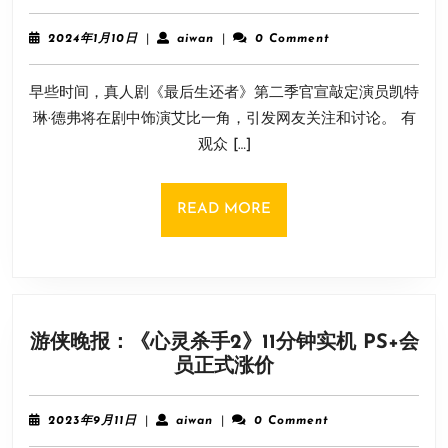
友
担
2024
aiwan
2024年1月10日
|
aiwan
|
0 Comment
心
年
1
《最
早些时间，真人剧《最后生还者》第二季官宣敲定演员凯特
月
后
10
琳·德弗将在剧中饰演艾比一角，引发网友关注和讨论。 有
生
日
观众 […]
还
者》
艾
READ
READ MORE
比
MORE
演
员：
她
不
游侠晚报：《心灵杀手2》11分钟实机 PS+会
会
游
员正式涨价
被
侠
网
晚
暴
2023
aiwan
2023年9月11日
|
aiwan
|
0 Comment
报：
吧？
年