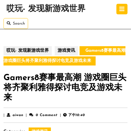
Skip
O
哎玩- 发现新游戏世界
to
B
content
Skip
Search
to
content
哎玩- 发现新游戏世界
游戏资讯
Gamers8赛事最高潮
游戏圈巨头将齐聚利雅得探讨电竞及游戏未来
Gamers8赛事最高潮 游戏圈巨头
将齐聚利雅得探讨电竞及游戏未
来
aiwan
|
aiwan
|
0 Comment
|
下午10:40