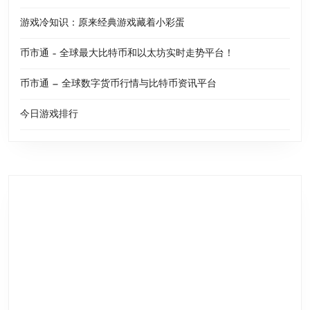
游戏冷知识：原来经典游戏藏着小彩蛋
币市通 – 全球最大比特币和以太坊实时走势平台！
币市通 — 全球数字货币行情与比特币资讯平台
今日游戏排行