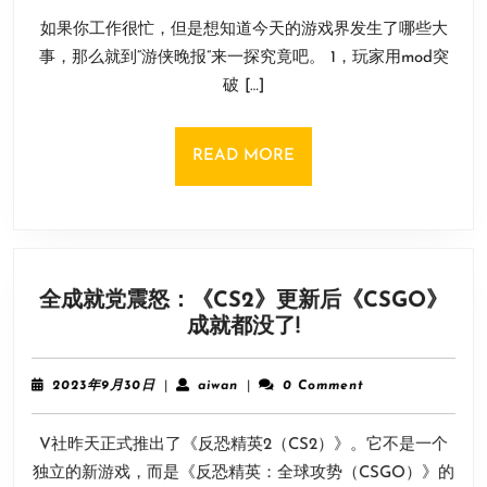
9
《心
如果你工作很忙，但是想知道今天的游戏界发生了哪些大
月
灵
11
事，那么就到“游侠晚报”来一探究竟吧。 1，玩家用mod突
杀
日
破 […]
手
2》
11
READ
READ MORE
分
MORE
钟
实
机
PS+会
全成就党震怒：《CS2》更新后《CSGO》
员
全
成就都没了!
正
成
式
就
涨
2023
aiwan
2023年9月30日
|
aiwan
|
0 Comment
党
价
年
9
震
V社昨天正式推出了《反恐精英2（CS2）》。它不是一个
月
怒：
30
独立的新游戏，而是《反恐精英：全球攻势（CSGO）》的
《CS2》
日