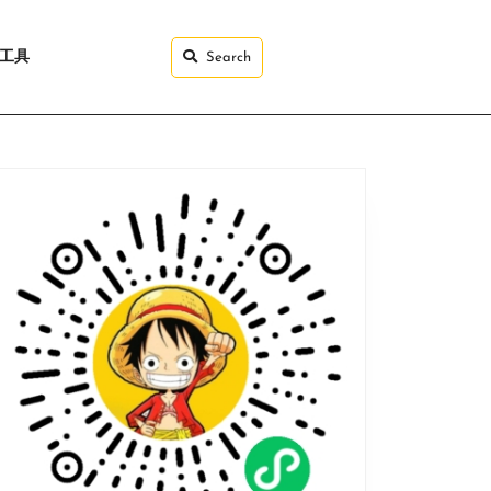
I工具
Search