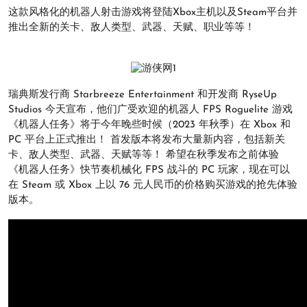
这款风格化的机器人射击游戏将登陆Xbox主机以及Steam平台并
推出全新的关卡、敌人类型、武器、天赋、职业等等！
瑞典斯发行商 Starbreeze Entertainment 和开发商 RyseUp
Studios 今天宣布，他们广受欢迎的机器人 FPS Roguelite 游戏
《机器人任务》将于今年晚些时候（2023 年秋季）在 Xbox 和
PC 平台上正式推出！ 首发版本将发布大量新内容，包括新关
卡、敌人类型、武器、天赋等等！ 希望在秋季发布之前体验
《机器人任务》快节奏机械化 FPS 战斗的 PC 玩家，现在可以
在 Steam 或 Xbox 上以 76 元人民币的价格购买游戏的抢先体验
版本。