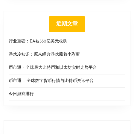
近期文章
行业重磅：EA被550亿美元收购
游戏冷知识：原来经典游戏藏着小彩蛋
币市通 – 全球最大比特币和以太坊实时走势平台！
币市通 — 全球数字货币行情与比特币资讯平台
今日游戏排行