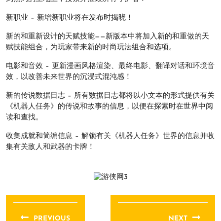
新职业 – 新增新职业将在发布时揭晓！
新的和重新设计的天赋技能——新版本中将加入新的和重做的天
赋技能组合，为玩家带来新的时尚玩法组合和选项。
电影和音效 – 更新漫画风格渲染、最终电影、翻译对话和环境音
效，以改善未来世界的沉浸式混沌感！
新的传说数据日志 – 所有数据日志都将以小文本的形式提供有关
《机器人任务》的传说和故事的信息，以便在探索时在世界中阅
读和查找。
收集成就和简编信息 – 解锁有关《机器人任务》世界的信息并收
集有关敌人和武器的卡牌！
文
章
PREVIOUS
NEXT