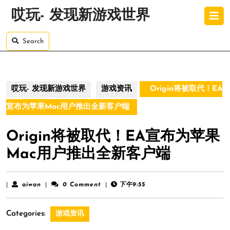
Skip
O
哎玩- 发现新游戏世界
to
B
content
Skip
Search
to
content
哎玩- 发现新游戏世界
游戏资讯
Origin将被取代！EA
宣布为苹果Mac用户推出全新客户端
Origin将被取代！EA宣布为苹果
Mac用户推出全新客户端
aiwan
|
aiwan
|
0 Comment
|
下午9:55
Categories:
游戏资讯