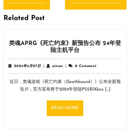
导
Previous
Next
航
post:
post:
Related Post
类魂APRG《死亡约束》新预告公布 24年登
类
陆主机平台
魂
APRG《死
2024
aiwan
2024年4月27日
|
aiwan
|
0 Comment
亡
年
4
约
近日，类魂游戏《死亡约束（Deathbound）》公布全新预
月
束》
27
告片，官方宣布将于2024年登陆PS5和Xbox […]
新
日
预
告
READ
READ MORE
公
MORE
布
24