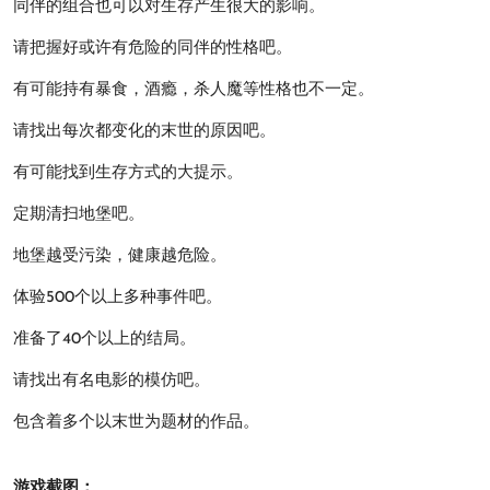
同伴的组合也可以对生存产生很大的影响。
请把握好或许有危险的同伴的性格吧。
有可能持有暴食，酒瘾，杀人魔等性格也不一定。
请找出每次都变化的末世的原因吧。
有可能找到生存方式的大提示。
定期清扫地堡吧。
地堡越受污染，健康越危险。
体验500个以上多种事件吧。
准备了40个以上的结局。
请找出有名电影的模仿吧。
包含着多个以末世为题材的作品。
游戏截图：