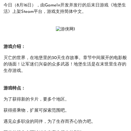
今日（8月16日），由GameIn开发并发行的后末日游戏《地堡生
活》上架Steam平台，游戏支持简体中文。
游戏介绍：
灭亡的世界，在地堡里的30天生存故事。章节中间展开的电影般
的场面！让军迷们兴奋的众多武器！地堡生活是在末世里生存的
生存游戏。
游戏特点：
为了获得新的卡片，要多个地区。
获得搭乘物，扩展可探索范围吧。
遇见众多职业的同伴，为了生存而齐心协力吧。