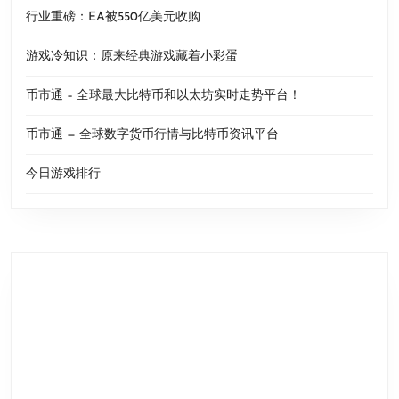
行业重磅：EA被550亿美元收购
游戏冷知识：原来经典游戏藏着小彩蛋
币市通 – 全球最大比特币和以太坊实时走势平台！
币市通 — 全球数字货币行情与比特币资讯平台
今日游戏排行