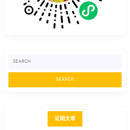
Search
for:
近期文章