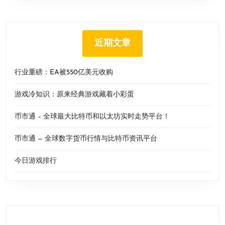
近期文章
行业重磅：EA被550亿美元收购
游戏冷知识：原来经典游戏藏着小彩蛋
币市通 – 全球最大比特币和以太坊实时走势平台！
币市通 — 全球数字货币行情与比特币资讯平台
今日游戏排行