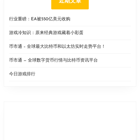
近期文章
行业重磅：EA被550亿美元收购
游戏冷知识：原来经典游戏藏着小彩蛋
币市通 – 全球最大比特币和以太坊实时走势平台！
币市通 — 全球数字货币行情与比特币资讯平台
今日游戏排行