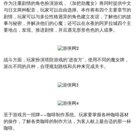
作为注重剧情的角色扮演游戏，《加把劲魔女》将同时提供中文
与日文两种配音，玩家可以自由选择。本作将有四个主要章节的
剧情，玩家可以与多位性格迥异的角色建立友谊，了解他们的故
事与秘密，并解决他们的心魔；还可以在永夜的阿罗拉城四个主
要地点，发现、推进剧情，并且遇见形形色色的人或事。
战斗方面，玩家扮演塔防游戏的“进攻方”，使用不同的魔女牌，
派出不同的兵种，合理规划路线和兵种来完成关卡。
至于游戏另一招牌——咖啡制作系统。玩家要掌握各种咖啡器材
的操作，了解各类咖啡的制作方法，为客人献上最合适的那一杯
咖啡。