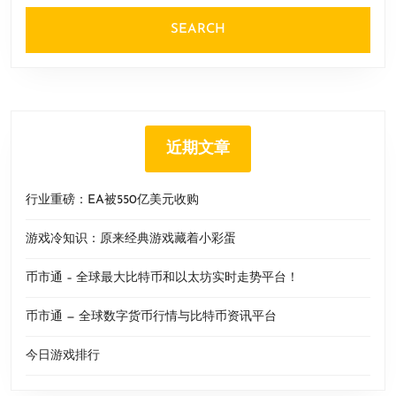
近期文章
行业重磅：EA被550亿美元收购
游戏冷知识：原来经典游戏藏着小彩蛋
币市通 – 全球最大比特币和以太坊实时走势平台！
币市通 — 全球数字货币行情与比特币资讯平台
今日游戏排行