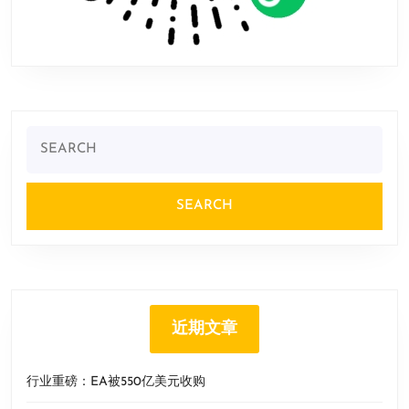
Search
for:
近期文章
行业重磅：EA被550亿美元收购