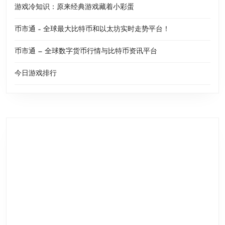
游戏冷知识：原来经典游戏藏着小彩蛋
币市通 – 全球最大比特币和以太坊实时走势平台！
币市通 — 全球数字货币行情与比特币资讯平台
今日游戏排行