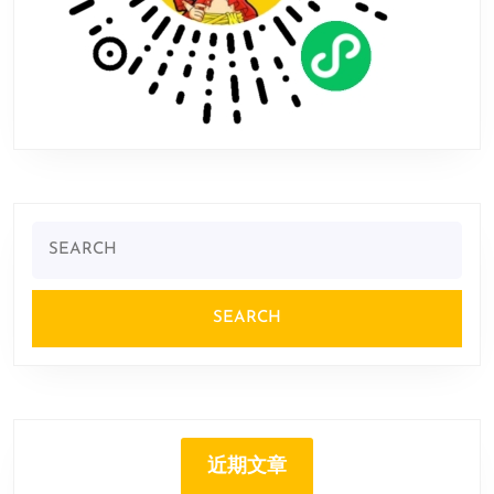
Search
for:
近期文章