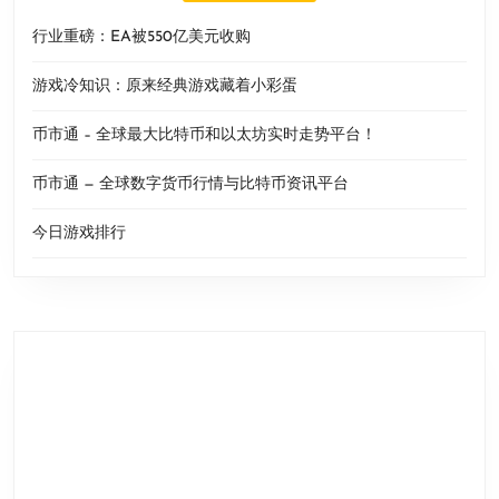
行业重磅：EA被550亿美元收购
游戏冷知识：原来经典游戏藏着小彩蛋
币市通 – 全球最大比特币和以太坊实时走势平台！
币市通 — 全球数字货币行情与比特币资讯平台
今日游戏排行