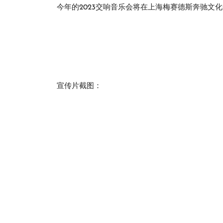
今年的2023交响音乐会将在上海梅赛德斯奔驰文
宣传片截图：