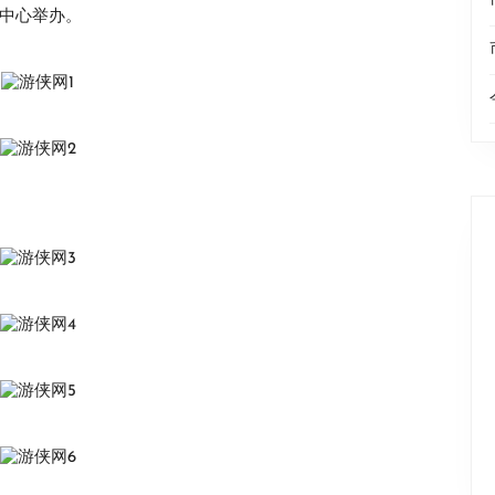
化中心举办。