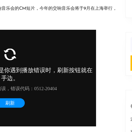
交响音乐会的CM短片，今年的交响音乐会将于9月在上海举行，
f