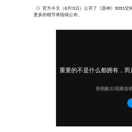
《》官方今天（8月13日）公开了《原神》2023
更多的细节将陆续公布。