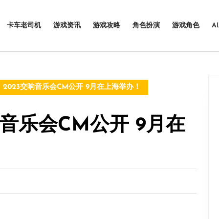
卡车老司机
游戏资讯
游戏攻略
角色扮演
游戏角色
A
2023交响音乐会CM公开 9月在上海举办！
响音乐会CM公开 9月在