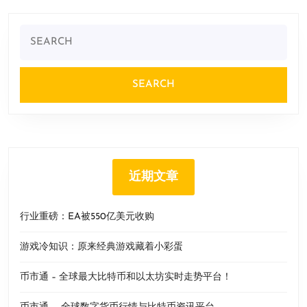
Search
for:
近期文章
行业重磅：EA被550亿美元收购
游戏冷知识：原来经典游戏藏着小彩蛋
币市通 – 全球最大比特币和以太坊实时走势平台！