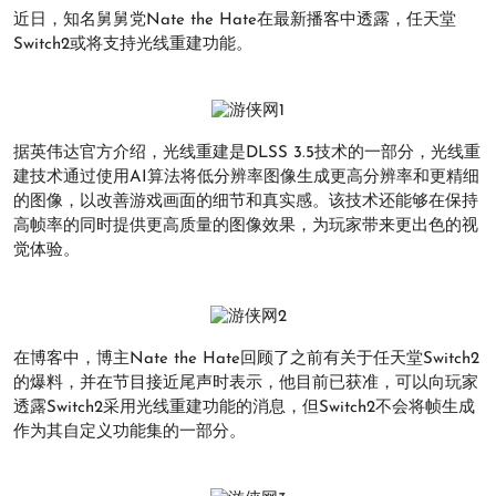
近日，知名舅舅党Nate the Hate在最新播客中透露，任天堂
Switch2或将支持光线重建功能。
据英伟达官方介绍，光线重建是DLSS 3.5技术的一部分，光线重
建技术通过使用AI算法将低分辨率图像生成更高分辨率和更精细
的图像，以改善游戏画面的细节和真实感。该技术还能够在保持
高帧率的同时提供更高质量的图像效果，为玩家带来更出色的视
觉体验。
在博客中，博主Nate the Hate回顾了之前有关于任天堂Switch2
的爆料，并在节目接近尾声时表示，他目前已获准，可以向玩家
透露Switch2采用光线重建功能的消息，但Switch2不会将帧生成
作为其自定义功能集的一部分。