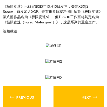
《极限竞速》已确定2023年10月10日发售，登陆XSX|S、
Steam，首发加入XGP。也有很多玩家习惯叫这款《极限竞速》
第八部作品名为《极限竞速8》，但Turn 10工作室将其定名为
《极限竞速（Forza Motorsport）》，这是系列的重启之作。
视频截图：
文
章
PREVIOUS
NEXT
导