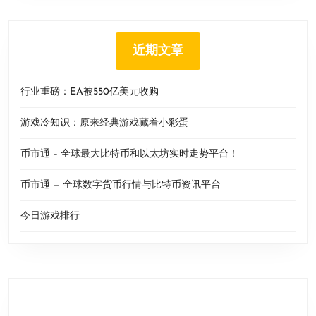
近期文章
行业重磅：EA被550亿美元收购
游戏冷知识：原来经典游戏藏着小彩蛋
币市通 – 全球最大比特币和以太坊实时走势平台！
币市通 — 全球数字货币行情与比特币资讯平台
今日游戏排行