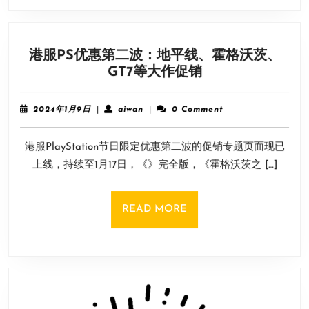
逆
袭
黑
港服PS优惠第二波：地平线、霍格沃茨、
马
港
GT7等大作促销
抢
服
先
PS
击
2024
aiwan
2024年1月9日
|
aiwan
|
0 Comment
优
年
败
1
惠
神
港服PlayStation节日限定优惠第二波的促销专题页面现已
月
第
壕
9
上线，持续至1月17日，《》完全版，《霍格沃茨之 […]
二
日
队！
波：
地
READ
READ MORE
平
MORE
线、
霍
格
沃
茨、