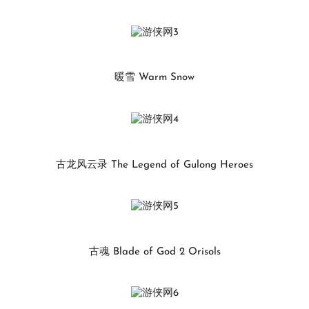
暖雪 Warm Snow
古龙风云录 The Legend of Gulong Heroes
古魂 Blade of God 2 Orisols