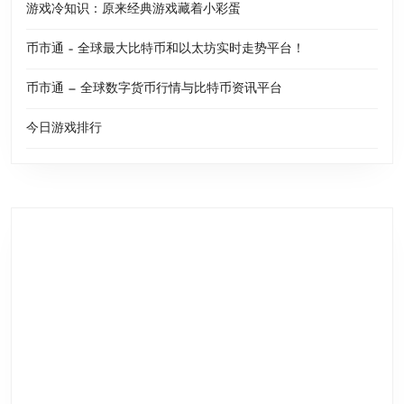
游戏冷知识：原来经典游戏藏着小彩蛋
币市通 – 全球最大比特币和以太坊实时走势平台！
币市通 — 全球数字货币行情与比特币资讯平台
今日游戏排行