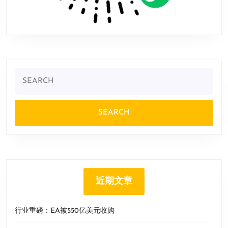
Search
for:
近期文章
行业重磅：EA被550亿美元收购