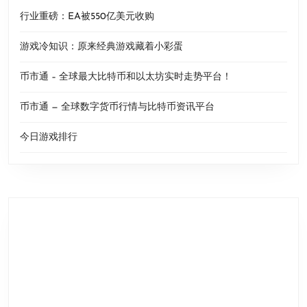
行业重磅：EA被550亿美元收购
游戏冷知识：原来经典游戏藏着小彩蛋
币市通 – 全球最大比特币和以太坊实时走势平台！
币市通 — 全球数字货币行情与比特币资讯平台
今日游戏排行