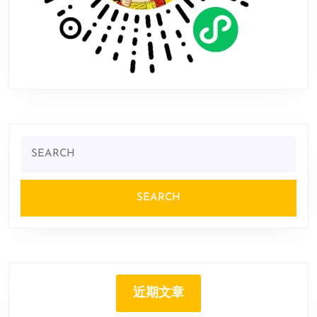
Search
for:
近期文章