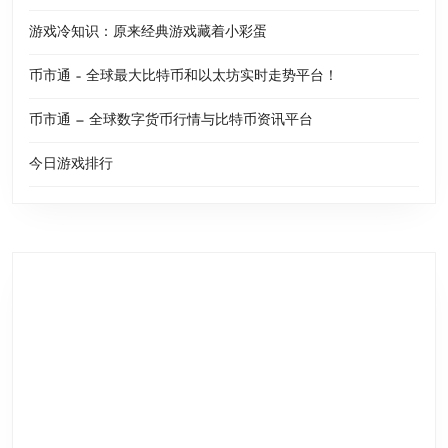
游戏冷知识：原来经典游戏藏着小彩蛋
币市通 – 全球最大比特币和以太坊实时走势平台！
币市通 — 全球数字货币行情与比特币资讯平台
今日游戏排行