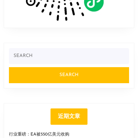
Search
for:
近期文章
行业重磅：EA被550亿美元收购