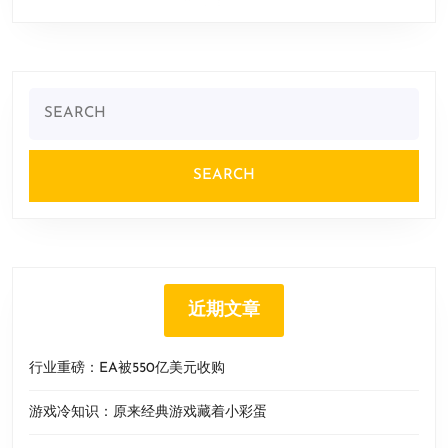
Search
for:
近期文章
行业重磅：EA被550亿美元收购
游戏冷知识：原来经典游戏藏着小彩蛋