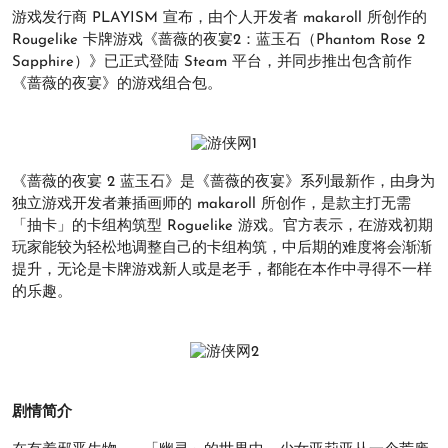
游戏发行商 PLAYISM 宣布，由个人开发者 makaroll 所创作的
Rougelike 卡牌游戏《蔷薇的夜宴2：蓝玉石（Phantom Rose 2
Sapphire）》已正式登陆 Steam 平台，并同步推出包含前作
《蔷薇的夜宴》的游戏组合包。
《蔷薇的夜宴 2 蓝玉石》是《蔷薇的夜宴》系列最新作，由身为
独立游戏开发者兼插画师的 makaroll 所创作，是款主打无需
「抽卡」的卡组构筑型 Roguelike 游戏。官方表示，在游戏初期
玩家能较为轻松地调整自己的卡组构筑，中后期的难度将会渐渐
提升，无论是卡牌游戏新人或是老手，都能在本作中寻得不一样
的乐趣。
剧情简介