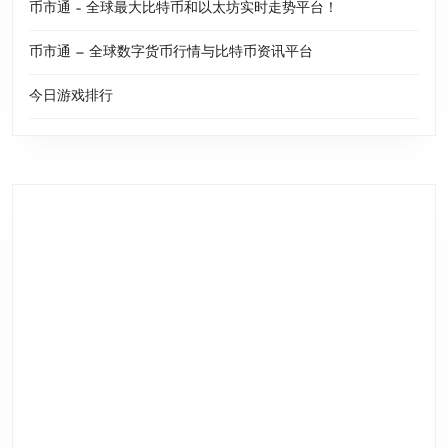
币市通 – 全球最大比特币和以太坊实时走势平台！
币市通 — 全球数字货币行情与比特币资讯平台
今日游戏排行