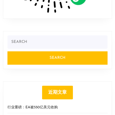
Search
for:
近期文章
行业重磅：EA被550亿美元收购