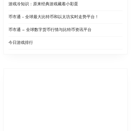
游戏冷知识：原来经典游戏藏着小彩蛋
币市通 – 全球最大比特币和以太坊实时走势平台！
币市通 — 全球数字货币行情与比特币资讯平台
今日游戏排行