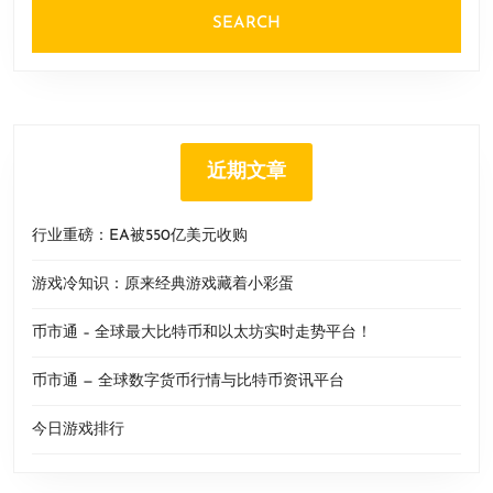
近期文章
行业重磅：EA被550亿美元收购
游戏冷知识：原来经典游戏藏着小彩蛋
币市通 – 全球最大比特币和以太坊实时走势平台！
币市通 — 全球数字货币行情与比特币资讯平台
今日游戏排行