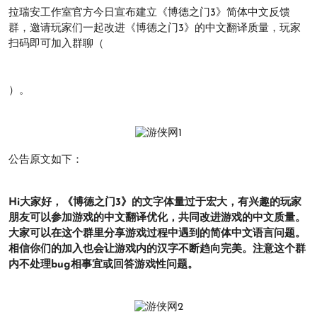
拉瑞安工作室官方今日宣布建立《博德之门3》简体中文反馈
群，邀请玩家们一起改进《博德之门3》的中文翻译质量，玩家
扫码即可加入群聊（
）。
公告原文如下：
Hi大家好，《博德之门3》的文字体量过于宏大，有兴趣的玩家
朋友可以参加游戏的中文翻译优化，共同改进游戏的中文质量。
大家可以在这个群里分享游戏过程中遇到的简体中文语言问题。
相信你们的加入也会让游戏内的汉字不断趋向完美。注意这个群
内不处理bug相事宜或回答游戏性问题。