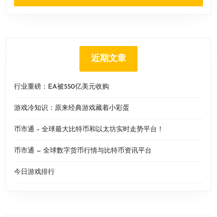
近期文章
行业重磅：EA被550亿美元收购
游戏冷知识：原来经典游戏藏着小彩蛋
币市通 – 全球最大比特币和以太坊实时走势平台！
币市通 — 全球数字货币行情与比特币资讯平台
今日游戏排行