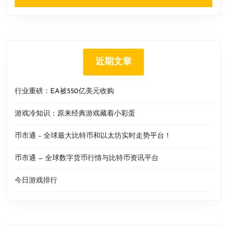
近期文章
行业重磅：EA被550亿美元收购
游戏冷知识：原来经典游戏藏着小彩蛋
币市通 – 全球最大比特币和以太坊实时走势平台！
币市通 — 全球数字货币行情与比特币资讯平台
今日游戏排行