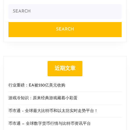
Search
for:
近期文章
行业重磅：EA被550亿美元收购
游戏冷知识：原来经典游戏藏着小彩蛋
币市通 – 全球最大比特币和以太坊实时走势平台！
币市通 — 全球数字货币行情与比特币资讯平台