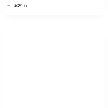
今日游戏排行