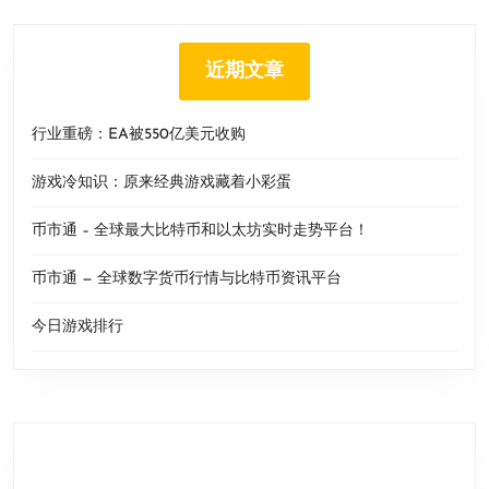
近期文章
行业重磅：EA被550亿美元收购
游戏冷知识：原来经典游戏藏着小彩蛋
币市通 – 全球最大比特币和以太坊实时走势平台！
币市通 — 全球数字货币行情与比特币资讯平台
今日游戏排行