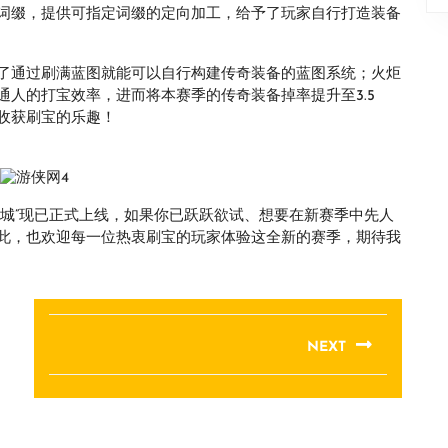
词缀，提供可指定词缀的定向加工，给予了玩家自行打造装备
了通过刷满蓝图就能可以自行构建传奇装备的蓝图系统；火炬
人的打宝效率，进而将本赛季的传奇装备掉率提升至3.5
收获刷宝的乐趣！
迷城”现已正式上线，如果你已跃跃欲试、想要在新赛季中先人
此，也欢迎每一位热衷刷宝的玩家体验这全新的赛季，期待我
NEXT
Next
post: