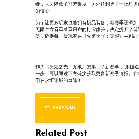
缀，大大降低了打造难度。另外还删除了一批垃圾
的信心。
为了让更多玩家也能拥有极品装备，新赛季还添加
无限官方看重着重用户的打宝体验，决定提升了普通
倍，确保每一位玩家在《火炬之光：无限》中都能
作为《火炬之光：无限》的第二个新赛季，“永恒
一步，可以通过下方链接获取更多新赛季情报。在
们在永恒迷城的重逢！
文
章
PREVIOUS
导
Previous
post:
航
Related Post