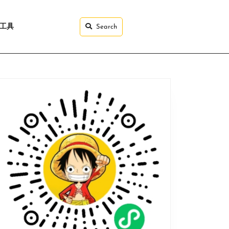
I工具
Search