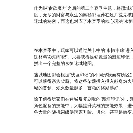
作为继“贪欲魔方”之后的第二个赛季主题，将疆域
度，无尽的财富与永生的奥秘都埋葬在这片荒芜破
迷城的秘密，而这也对应了本赛季的核心玩法“永恒
在本赛季中，玩家可以通过关卡中的“永恒丰碑”
殊材料“残垣印记”。只要获得足够数量的残垣印
拼出一个完整的永恒迷城地图。
迷城地图都会根据“残垣印记”的不同形状而有所
可以获得亲族柴薪。将这些柴薪投入投入献身烛火
城的首领。烛火数量越多，首领的奖励越好。
除了值得玩家们在迷城反复刷取的“残垣印记”外，
角色配备的技能中，大幅提升英雄的技能效果，进
备大量的随机词缀供玩家升阶、进化、甚至是畸变