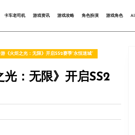
卡车老司机
游戏资讯
游戏攻略
角色扮演
游戏角色
A
手游《火炬之光：无限》开启SS2赛季”永恒迷城”
之光：无限》开启SS2