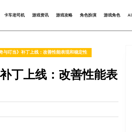
卡车老司机
游戏资讯
游戏攻略
角色扮演
游戏角色
A
瑞奇与叮当》补丁上线：改善性能表现和稳定性
》补丁上线：改善性能表