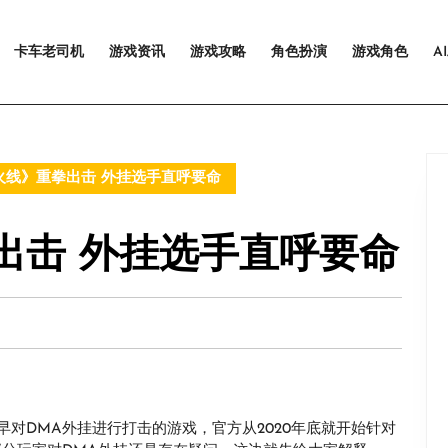
卡车老司机
游戏资讯
游戏攻略
角色扮演
游戏角色
A
线》重拳出击 外挂选手直呼要命
出击 外挂选手直呼要命
对DMA外挂进行打击的游戏，官方从2020年底就开始针对