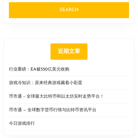
近期文章
行业重磅：EA被550亿美元收购
游戏冷知识：原来经典游戏藏着小彩蛋
币市通 – 全球最大比特币和以太坊实时走势平台！
币市通 — 全球数字货币行情与比特币资讯平台
今日游戏排行