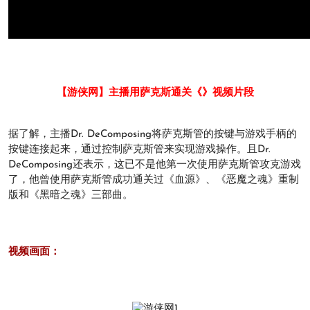
【游侠网】主播用萨克斯通关《》视频片段
据了解，主播Dr. DeComposing将萨克斯管的按键与游戏手柄的
按键连接起来，通过控制萨克斯管来实现游戏操作。且Dr.
DeComposing还表示，这已不是他第一次使用萨克斯管攻克游戏
了，他曾使用萨克斯管成功通关过《血源》、《恶魔之魂》重制
版和《黑暗之魂》三部曲。
视频画面：