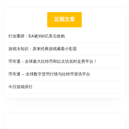
近期文章
行业重磅：EA被550亿美元收购
游戏冷知识：原来经典游戏藏着小彩蛋
币市通 – 全球最大比特币和以太坊实时走势平台！
币市通 — 全球数字货币行情与比特币资讯平台
今日游戏排行