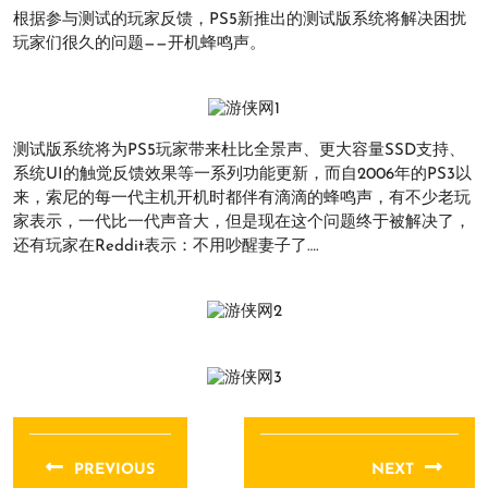
根据参与测试的玩家反馈，PS5新推出的测试版系统将解决困扰
玩家们很久的问题——开机蜂鸣声。
测试版系统将为PS5玩家带来杜比全景声、更大容量SSD支持、
系统UI的触觉反馈效果等一系列功能更新，而自2006年的PS3以
来，索尼的每一代主机开机时都伴有滴滴的蜂鸣声，有不少老玩
家表示，一代比一代声音大，但是现在这个问题终于被解决了，
还有玩家在Reddit表示：不用吵醒妻子了….
文
章
PREVIOUS
NEXT