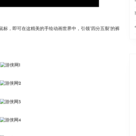
鼠标，即可在这精美的手绘动画世界中，引领“四分五裂”的裤