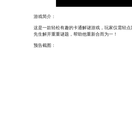
游戏简介：
这是一款轻松有趣的卡通解谜游戏，玩家仅需轻点
先生解开重重谜题，帮助他重新合而为一！
预告截图：