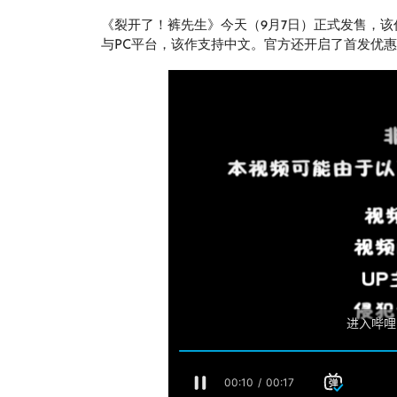
《裂开了！裤先生》今天（9月7日）正式发售，该作将登陆Swi
与PC平台，该作支持中文。官方还开启了首发优惠活