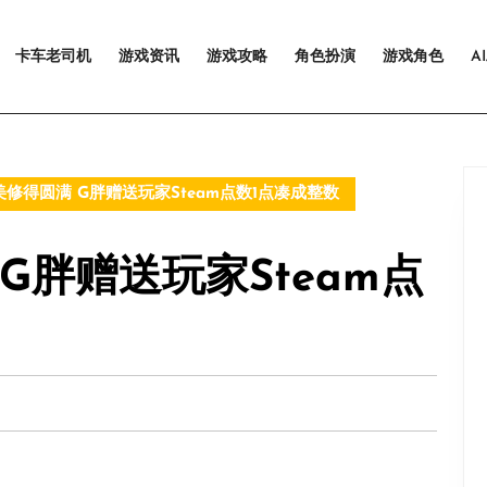
卡车老司机
游戏资讯
游戏攻略
角色扮演
游戏角色
A
修得圆满 G胖赠送玩家Steam点数1点凑成整数
G胖赠送玩家Steam点