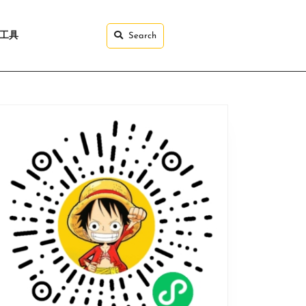
I工具
Search