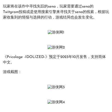
玩家将在该作中寻找失踪的sena，玩家需要通过sena的
Twitgram投稿或是使用搜索引擎来寻找关于sena的线索，根据玩
家收集到的情报与选择的行动，游戏结局也会发生变化。
《Pricolage -IDOLIZED-》预定于2023年10月发售，支持简体
中文。
游戏截图：