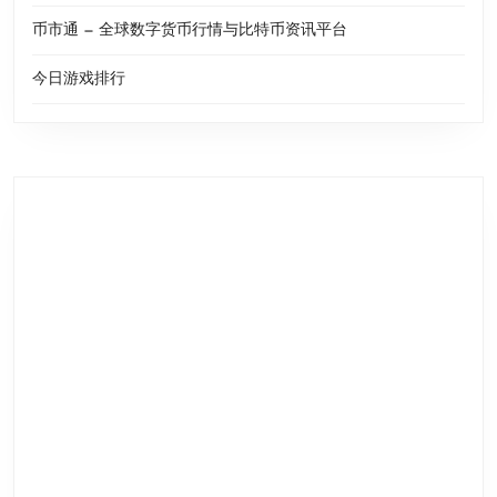
币市通 — 全球数字货币行情与比特币资讯平台
今日游戏排行