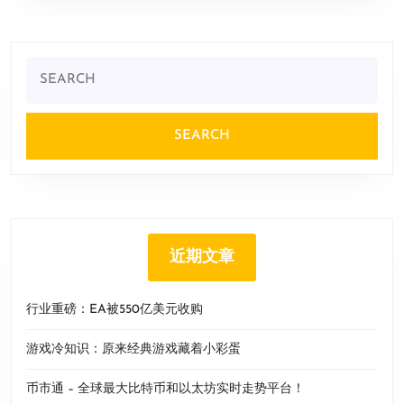
Search
for:
近期文章
行业重磅：EA被550亿美元收购
游戏冷知识：原来经典游戏藏着小彩蛋
币市通 – 全球最大比特币和以太坊实时走势平台！