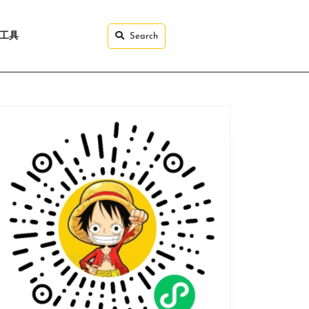
I工具
Search