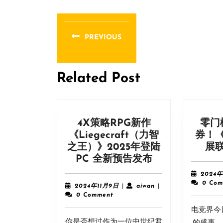
文
章
PREVIOUS
导
Previous
post:
航
Related Post
4X策略RPG新作
零门
《Liegecraft（力智
券！
之王）》2025年登陆
展
4X
PC 全新预告发布
策
2024
略
0 Com
2024
aiwan
2024年11月9日
|
aiwan
|
RPG
年
0 Comment
11
新
电竞界今
月
作
你是否想过作为一位中世纪君
9