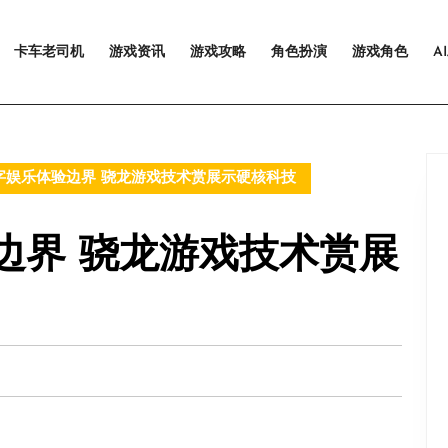
卡车老司机
游戏资讯
游戏攻略
角色扮演
游戏角色
A
字娱乐体验边界 骁龙游戏技术赏展示硬核科技
边界 骁龙游戏技术赏展