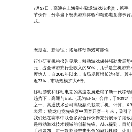
7月27日，高通在上海举办骁龙游戏技术赏，携
节伙伴，分享当下畅爽游戏体验和精彩电竞赛事背
式。
老朋友、新尝试：拓展移动游戏可能性
行业研究机构报告显示，移动游戏保持强劲发展势头
元，占全球游戏行业收入的50%，几乎是主机游戏
度惊人，自2015年以来，市场规模增长达4倍。其
近73%，市场规模扩大6倍。
移动游戏和移动电竞的高速发展造就了新一代移动
趋势下，高通与ESL（现为EFG）合作，于202
之一。高通技术公司高级副总裁兼手机、计算、XR业务总
表示：“骁龙电竞先锋赛中国赛开赛一年来，吸引了
我们还在赛事中联合多家合作伙伴充分展示了搭载
是移动游戏技术领域的创新先锋。Alex提到，目前已
手机发布，每一款都能带来出色的游戏性能，让用户能够享受