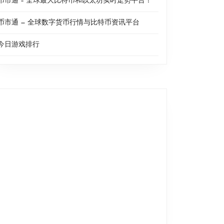
币市通 – 全球最大比特币和以太坊实时走势平台！
币市通 — 全球数字货币行情与比特币资讯平台
今日游戏排行