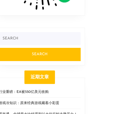
Search
or:
近期文章
行业重磅：EA被550亿美元收购
游戏冷知识：原来经典游戏藏着小彩蛋