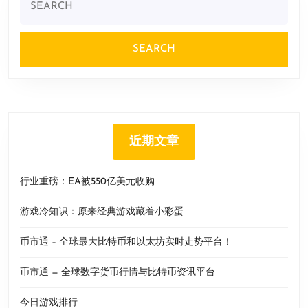
for:
近期文章
行业重磅：EA被550亿美元收购
游戏冷知识：原来经典游戏藏着小彩蛋
币市通 – 全球最大比特币和以太坊实时走势平台！
币市通 — 全球数字货币行情与比特币资讯平台
今日游戏排行