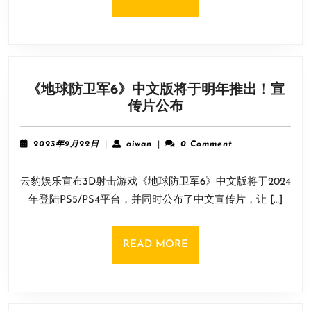
最
MORE
后
一
次
公
《地球防卫军6》中文版将于明年推出！宣
开
《地
传片公布
测
球
试
防
可
2023
aiwan
2023年9月22日
|
aiwan
|
0 Comment
卫
年
申
9
军
请
云豹娱乐宣布3D射击游戏《地球防卫军6》中文版将于2024
月
6》
访
22
年登陆PS5/PS4平台，并同时公布了中文宣传片，让 […]
中
日
问
文
版
READ
READ MORE
将
MORE
于
明
年