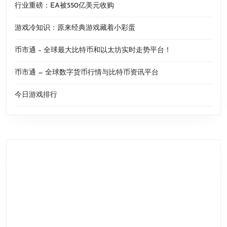
行业重磅：EA被550亿美元收购
游戏冷知识：原来经典游戏藏着小彩蛋
币市通 – 全球最大比特币和以太坊实时走势平台！
币市通 — 全球数字货币行情与比特币资讯平台
今日游戏排行