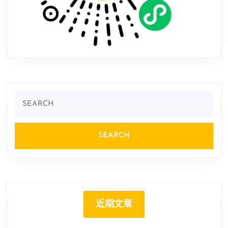
Search
for:
近期文章