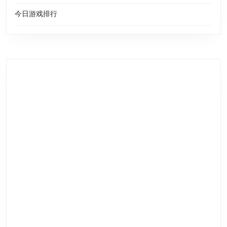
今日游戏排行