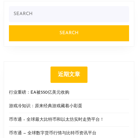
Search
for:
近期文章
行业重磅：EA被550亿美元收购
游戏冷知识：原来经典游戏藏着小彩蛋
币市通 – 全球最大比特币和以太坊实时走势平台！
币市通 — 全球数字货币行情与比特币资讯平台