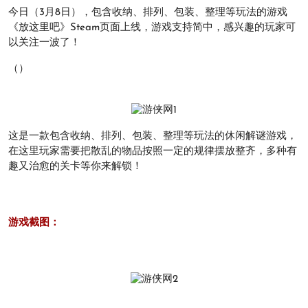
今日（3月8日），包含收纳、排列、包装、整理等玩法的游戏
《放这里吧》Steam页面上线，游戏支持简中，感兴趣的玩家可
以关注一波了！
（）
这是一款包含收纳、排列、包装、整理等玩法的休闲解谜游戏，
在这里玩家需要把散乱的物品按照一定的规律摆放整齐，多种有
趣又治愈的关卡等你来解锁！
游戏截图：