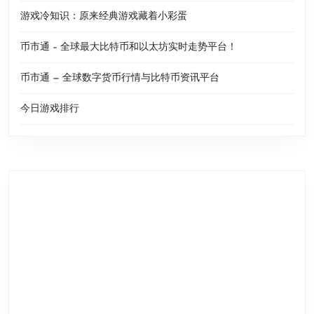
游戏冷知识：原来经典游戏藏着小彩蛋
币市通 – 全球最大比特币和以太坊实时走势平台！
币市通 — 全球数字货币行情与比特币资讯平台
今日游戏排行