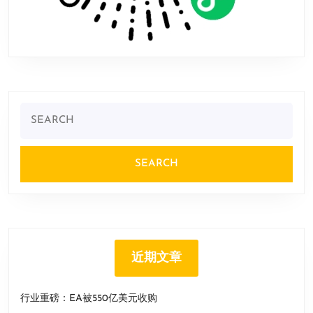
Search
for:
近期文章
行业重磅：EA被550亿美元收购