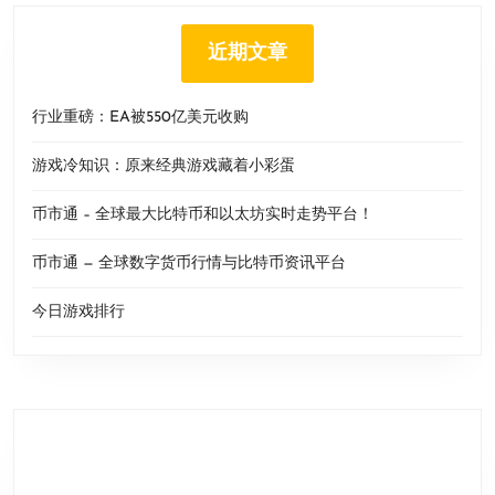
近期文章
行业重磅：EA被550亿美元收购
游戏冷知识：原来经典游戏藏着小彩蛋
币市通 – 全球最大比特币和以太坊实时走势平台！
币市通 — 全球数字货币行情与比特币资讯平台
今日游戏排行