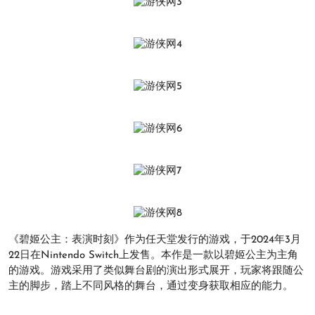
《碧姬公主：表演时刻》作为任天堂发行的游戏，于2024年3月
22日在Nintendo Switch上发售。本作是一款以碧姬公主为主角
的游戏。游戏采用了类似舞台剧的演出形式展开，玩家将跟随公
主的脚步，踏上不同风格的舞台，通过变身获取相应的能力。