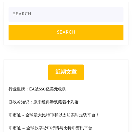
Search
for:
近期文章
行业重磅：EA被550亿美元收购
游戏冷知识：原来经典游戏藏着小彩蛋
币市通 – 全球最大比特币和以太坊实时走势平台！
币市通 — 全球数字货币行情与比特币资讯平台