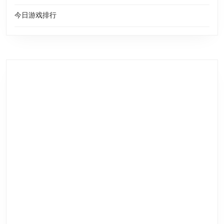
今日游戏排行