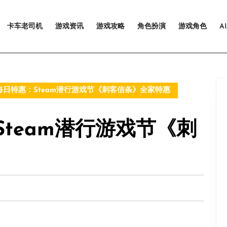
卡车老司机
游戏资讯
游戏攻略
角色扮演
游戏角色
A
m每日特惠：Steam潜行游戏节《刺客信条》全家特惠
Steam潜行游戏节《刺