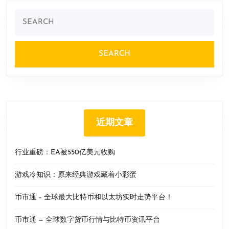
Search
for:
近期文章
行业重磅：EA被550亿美元收购
游戏冷知识：原来经典游戏藏着小彩蛋
币市通 – 全球最大比特币和以太坊实时走势平台！
币市通 — 全球数字货币行情与比特币资讯平台