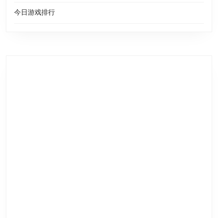
今日游戏排行