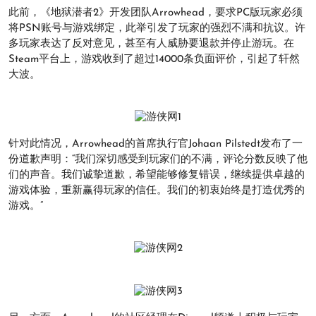
此前，《地狱潜者2》开发团队Arrowhead，要求PC版玩家必须
将PSN账号与游戏绑定，此举引发了玩家的强烈不满和抗议。许
多玩家表达了反对意见，甚至有人威胁要退款并停止游玩。在
Steam平台上，游戏收到了超过14000条负面评价，引起了轩然
大波。
针对此情况，Arrowhead的首席执行官Johaan Pilstedt发布了一
份道歉声明：“我们深切感受到玩家们的不满，评论分数反映了他
们的声音。我们诚挚道歉，希望能够修复错误，继续提供卓越的
游戏体验，重新赢得玩家的信任。我们的初衷始终是打造优秀的
游戏。”