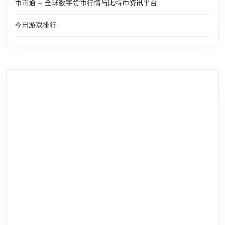
币市通 — 全球数字货币行情与比特币资讯平台
今日游戏排行