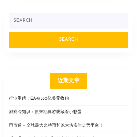
Search
for:
近期文章
行业重磅：EA被550亿美元收购
游戏冷知识：原来经典游戏藏着小彩蛋
币市通 – 全球最大比特币和以太坊实时走势平台！