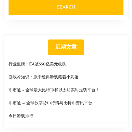
近期文章
行业重磅：EA被550亿美元收购
游戏冷知识：原来经典游戏藏着小彩蛋
币市通 – 全球最大比特币和以太坊实时走势平台！
币市通 — 全球数字货币行情与比特币资讯平台
今日游戏排行