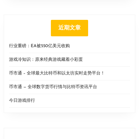
近期文章
行业重磅：EA被550亿美元收购
游戏冷知识：原来经典游戏藏着小彩蛋
币市通 – 全球最大比特币和以太坊实时走势平台！
币市通 — 全球数字货币行情与比特币资讯平台
今日游戏排行