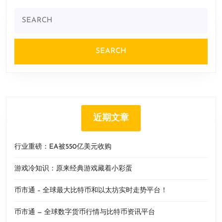
Search
for:
近期文章
行业重磅：EA被550亿美元收购
游戏冷知识：原来经典游戏藏着小彩蛋
币市通 – 全球最大比特币和以太坊实时走势平台！
币市通 — 全球数字货币行情与比特币资讯平台