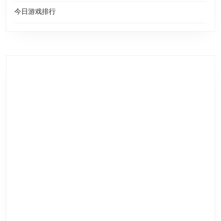
今日游戏排行