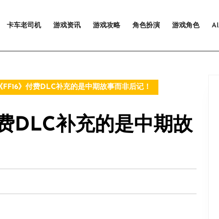
卡车老司机
游戏资讯
游戏攻略
角色扮演
游戏角色
A
FF16》付费DLC补充的是中期故事而非后记！
付费DLC补充的是中期故